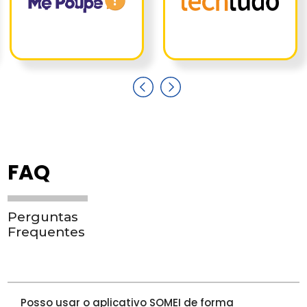
FAQ
Perguntas
Frequentes
Posso usar o aplicativo SOMEI de forma