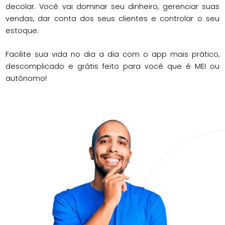
decolar.
Você vai dominar seu dinheiro, gerenciar suas
vendas, dar conta dos
seus clientes e controlar o seu
estoque.
Facilite sua vida no dia a dia com o app mais prático,
descomplicado e
grátis feito para você que é MEI ou
autônomo!