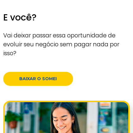
E você?
Vai deixar passar essa oportunidade de
evoluir seu negócio sem pagar nada por
isso?
BAIXAR O SOMEI