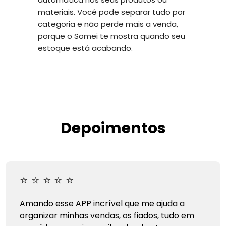
materiais. Você pode separar tudo por
categoria e não perde mais a venda,
porque o Somei te mostra quando seu
estoque está acabando.
Depoimentos
⭐
⭐
⭐
⭐
⭐
Amando esse APP incrível que me ajuda a
organizar minhas vendas, os fiados, tudo em