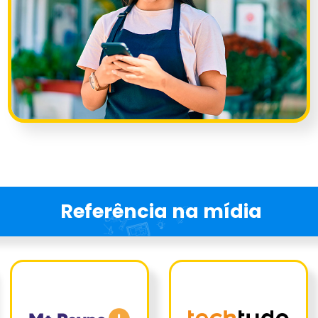
Referência na mídia