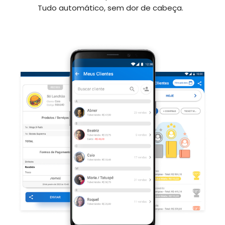
Tudo automático, sem dor de cabeça.