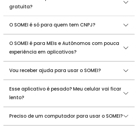
gratuita?
O SOMEI é só para quem tem CNPJ?
O SOMEI é para MEIs e Autônomos com pouca
experiência em aplicativos?
Vou receber ajuda para usar o SOMEI?
Esse aplicativo é pesado? Meu celular vai ficar
lento?
Preciso de um computador para usar o SOMEI?