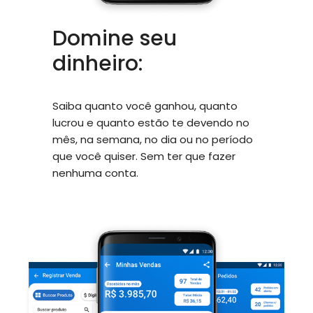
Domine seu
dinheiro:
Saiba quanto você ganhou, quanto
lucrou e quanto estão te devendo no
mês, na semana, no dia ou no período
que você quiser. Sem ter que fazer
nenhuma conta.