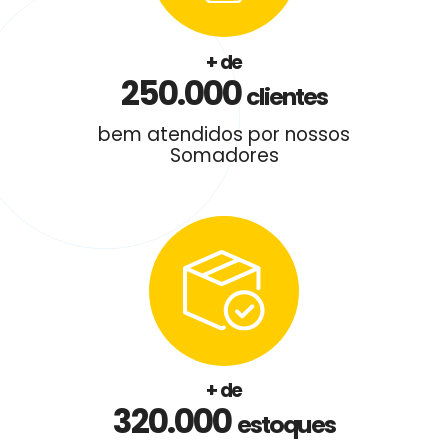
+ de
250.000
clientes
bem atendidos por nossos
Somadores
+ de
320.000
estoques