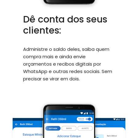
Dê conta dos seus
clientes:
Administre o saldo deles, saiba quem
compra mais e ainda envie
orçamentos e recibos digitais por
WhatsApp e outras redes sociais. Sem
precisar se virar em dois.