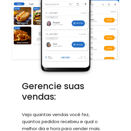
Gerencie suas
vendas:
Veja quantas vendas você fez,
quantos pedidos recebeu e qual o
melhor dia e hora para vender mais.