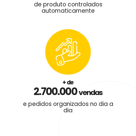
de produto controlados
automaticamente
+ de
2.700.000
vendas
e pedidos organizados
no dia a
dia