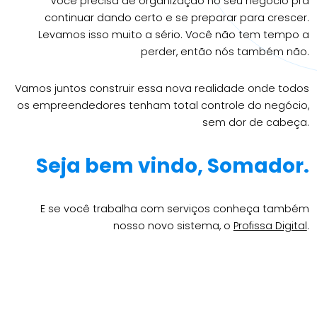
Você precisa de organização no seu negócio pra
continuar dando certo
e se preparar para crescer.
Levamos isso muito a sério. Você não tem
tempo a
perder, então nós também não.
Vamos juntos construir essa nova realidade onde todos
os
empreendedores tenham total controle do negócio,
sem dor de cabeça.
Seja bem vindo, Somador.
E se você trabalha com serviços conheça também
nosso novo sistema, o
Profissa Digital
.