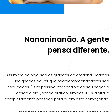
Nananinanão.
A gente
pensa diferente.
Os micro de hoje, são os grandes de amanhã. Ficamos
indignados ao
ver que microempreendedores são
esquecidos. É sim possível ter
controle do seu negócio
desde o dia 1, sendo prático, simples, 100% digital
e
completamente pensado para quem está começando.